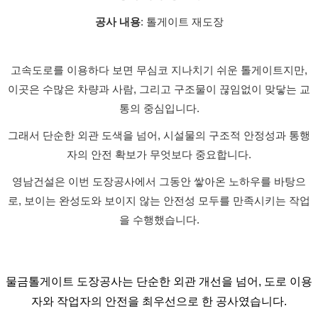
공사 내용
: 톨게이트 재도장
고속도로를 이용하다 보면 무심코 지나치기 쉬운 톨게이트지만,
이곳은 수많은 차량과 사람, 그리고 구조물이 끊임없이 맞닿는 교
통의 중심입니다.
그래서 단순한 외관 도색을 넘어, 시설물의 구조적 안정성과 통행
자의 안전 확보가 무엇보다 중요합니다.
영남건설은 이번 도장공사에서 그동안 쌓아온 노하우를 바탕으
로, 보이는 완성도와 보이지 않는 안전성 모두를 만족시키는 작업
을 수행했습니다.
물금톨게이트 도장공사는 단순한 외관 개선을 넘어, 도로 이용
자와 작업자의 안전을 최우선으로 한 공사였습니다.