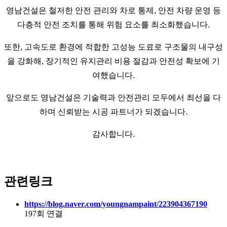
영남건설은 철저한 안전 관리와 차로 통제, 안전 차량 운영 등
다층적 안전 조치를 통해 위험 요소를 최소화했습니다.
또한, 고속도로 환경에 적합한 고성능 도료로 구조물의 내구성
을 강화해, 장기적인 유지관리 비용 절감과 안전성 확보에 기
여했습니다.
앞으로도 영남건설은 기술력과 안전관리 모두에서 최선을 다
하며 신뢰받는 시공 파트너가 되겠습니다.
감사합니다.
관련링크
https://blog.naver.com/youngnampaint/223904367190
197회 연결